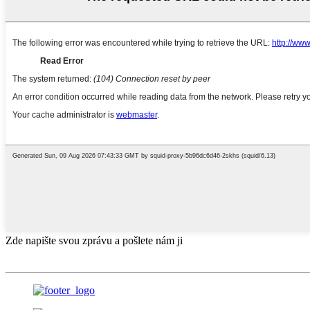
Zde napište svou zprávu a pošlete nám ji