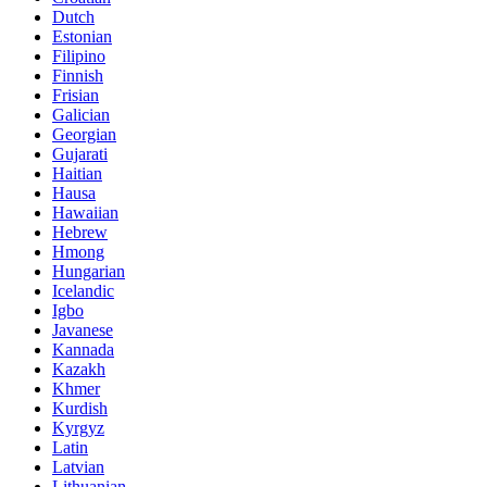
Dutch
Estonian
Filipino
Finnish
Frisian
Galician
Georgian
Gujarati
Haitian
Hausa
Hawaiian
Hebrew
Hmong
Hungarian
Icelandic
Igbo
Javanese
Kannada
Kazakh
Khmer
Kurdish
Kyrgyz
Latin
Latvian
Lithuanian