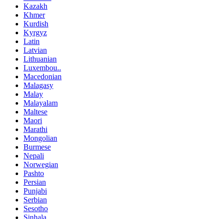
Kazakh
Khmer
Kurdish
Kyrgyz
Latin
Latvian
Lithuanian
Luxembou..
Macedonian
Malagasy
Malay
Malayalam
Maltese
Maori
Marathi
Mongolian
Burmese
Nepali
Norwegian
Pashto
Persian
Punjabi
Serbian
Sesotho
Sinhala