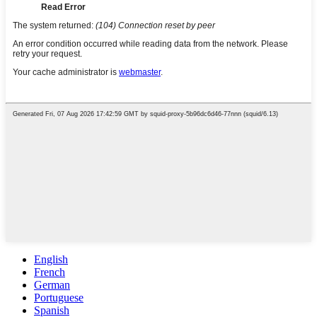
English
French
German
Portuguese
Spanish