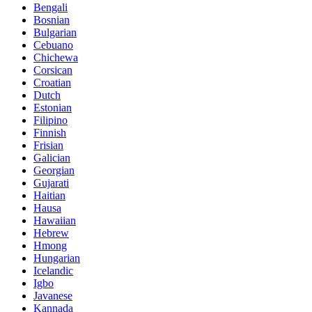
Bengali
Bosnian
Bulgarian
Cebuano
Chichewa
Corsican
Croatian
Dutch
Estonian
Filipino
Finnish
Frisian
Galician
Georgian
Gujarati
Haitian
Hausa
Hawaiian
Hebrew
Hmong
Hungarian
Icelandic
Igbo
Javanese
Kannada