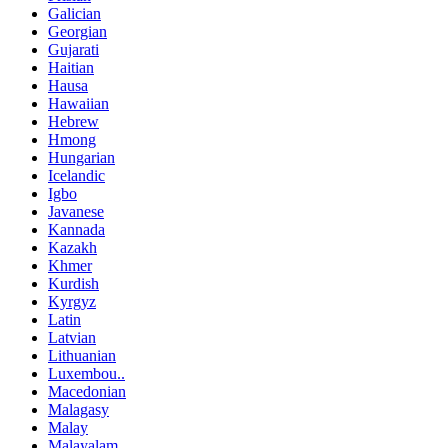
Galician
Georgian
Gujarati
Haitian
Hausa
Hawaiian
Hebrew
Hmong
Hungarian
Icelandic
Igbo
Javanese
Kannada
Kazakh
Khmer
Kurdish
Kyrgyz
Latin
Latvian
Lithuanian
Luxembou..
Macedonian
Malagasy
Malay
Malayalam