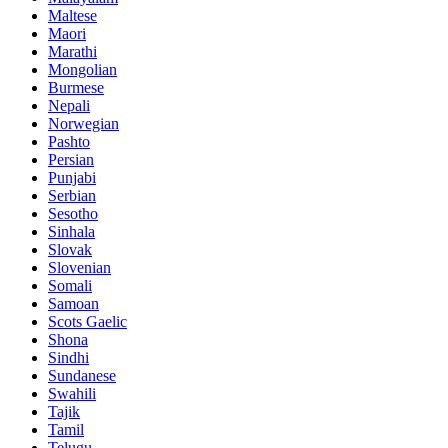
Maltese
Maori
Marathi
Mongolian
Burmese
Nepali
Norwegian
Pashto
Persian
Punjabi
Serbian
Sesotho
Sinhala
Slovak
Slovenian
Somali
Samoan
Scots Gaelic
Shona
Sindhi
Sundanese
Swahili
Tajik
Tamil
Telugu