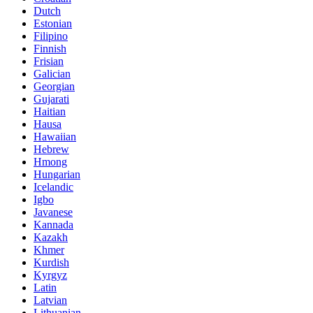
Dutch
Estonian
Filipino
Finnish
Frisian
Galician
Georgian
Gujarati
Haitian
Hausa
Hawaiian
Hebrew
Hmong
Hungarian
Icelandic
Igbo
Javanese
Kannada
Kazakh
Khmer
Kurdish
Kyrgyz
Latin
Latvian
Lithuanian