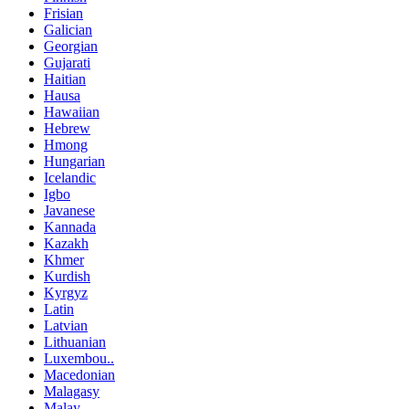
Frisian
Galician
Georgian
Gujarati
Haitian
Hausa
Hawaiian
Hebrew
Hmong
Hungarian
Icelandic
Igbo
Javanese
Kannada
Kazakh
Khmer
Kurdish
Kyrgyz
Latin
Latvian
Lithuanian
Luxembou..
Macedonian
Malagasy
Malay