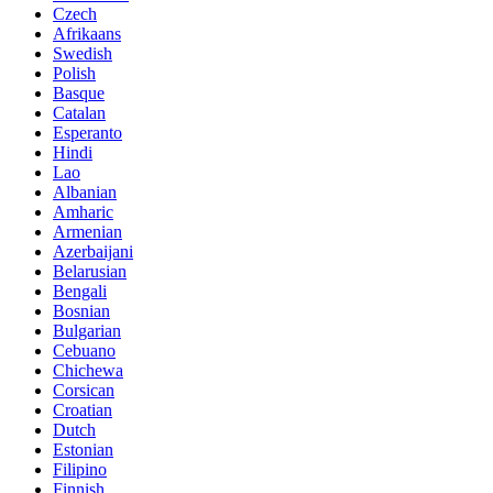
Czech
Afrikaans
Swedish
Polish
Basque
Catalan
Esperanto
Hindi
Lao
Albanian
Amharic
Armenian
Azerbaijani
Belarusian
Bengali
Bosnian
Bulgarian
Cebuano
Chichewa
Corsican
Croatian
Dutch
Estonian
Filipino
Finnish