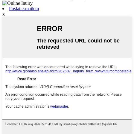
Poslat e-mailem
x