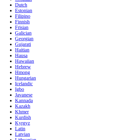
Dutch
Estonian
Filipino
Finnish
Frisian
Galician
Georgian
Gujarati
Haitian
Hausa
Hawaiian
Hebrew
Hmong
Hungarian
Icelandic
Igbo
Javanese
Kannada
Kazakh
Khmer
Kurdish
Kyrgyz
Latin
Latvian
Lithuanian