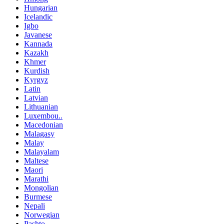
Hungarian
Icelandic
Igbo
Javanese
Kannada
Kazakh
Khmer
Kurdish
Kyrgyz
Latin
Latvian
Lithuanian
Luxembou..
Macedonian
Malagasy
Malay
Malayalam
Maltese
Maori
Marathi
Mongolian
Burmese
Nepali
Norwegian
Pashto