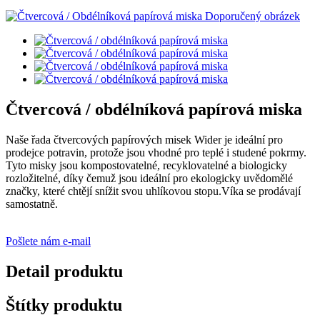
Čtvercová / obdélníková papírová miska
Naše řada čtvercových papírových misek Wider je ideální pro
prodejce potravin, protože jsou vhodné pro teplé i studené pokrmy.
Tyto misky jsou kompostovatelné, recyklovatelné a biologicky
rozložitelné, díky čemuž jsou ideální pro ekologicky uvědomělé
značky, které chtějí snížit svou uhlíkovou stopu.Víka se prodávají
samostatně.
Pošlete nám e-mail
Detail produktu
Štítky produktu